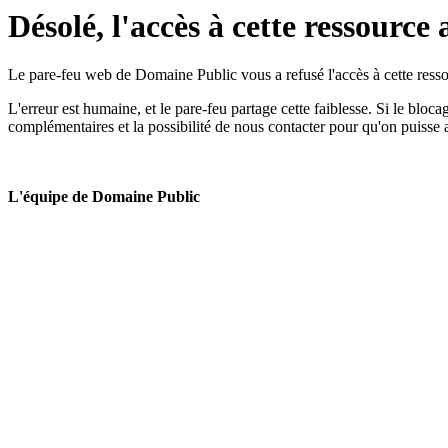
Désolé, l'accès à cette ressource 
Le pare-feu web de Domaine Public vous a refusé l'accès à cette ressou
L'erreur est humaine, et le pare-feu partage cette faiblesse. Si le bloc
complémentaires et la possibilité de nous contacter pour qu'on puisse 
L'équipe de Domaine Public