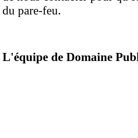
du pare-feu.
L'équipe de Domaine Publ