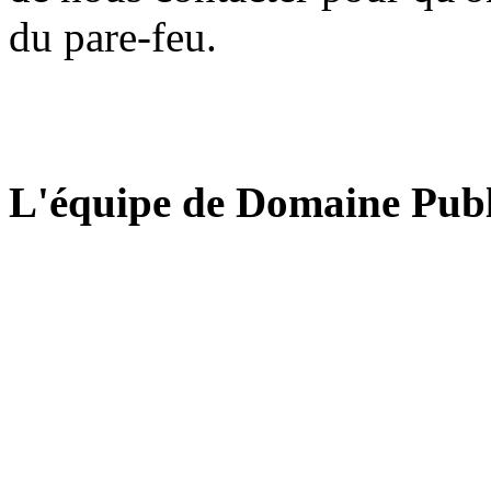
du pare-feu.
L'équipe de Domaine Publ