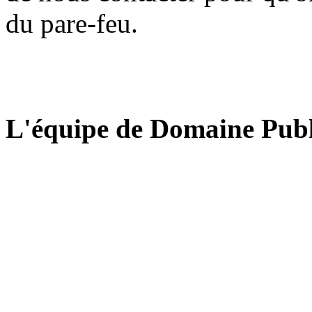
du pare-feu.
L'équipe de Domaine Publ