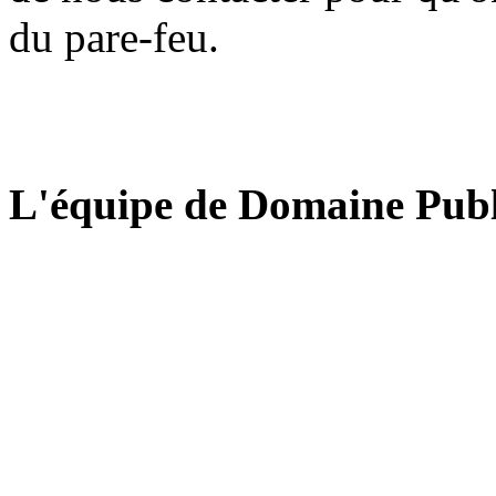
du pare-feu.
L'équipe de Domaine Publ