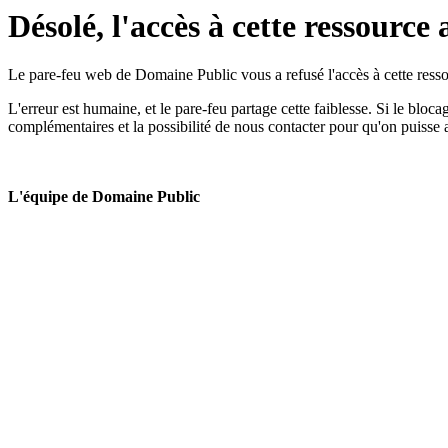
Désolé, l'accès à cette ressource 
Le pare-feu web de Domaine Public vous a refusé l'accès à cette ressou
L'erreur est humaine, et le pare-feu partage cette faiblesse. Si le bloc
complémentaires et la possibilité de nous contacter pour qu'on puisse 
L'équipe de Domaine Public