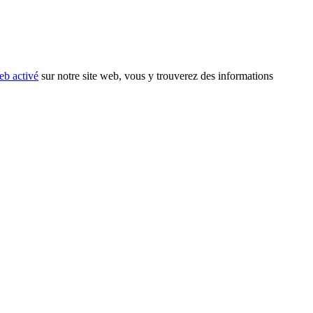
eb activé
sur notre site web, vous y trouverez des informations