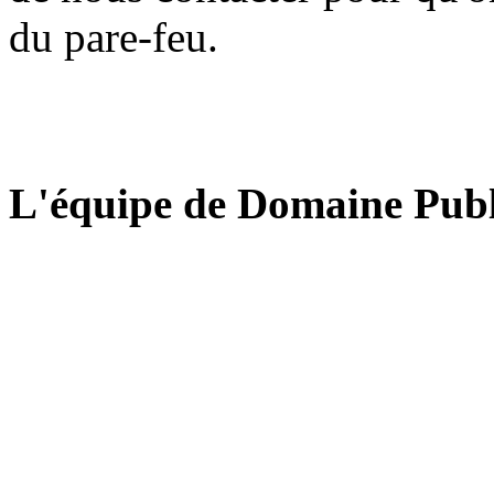
du pare-feu.
L'équipe de Domaine Publ