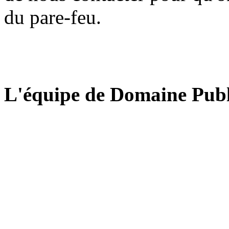
du pare-feu.
L'équipe de Domaine Publ