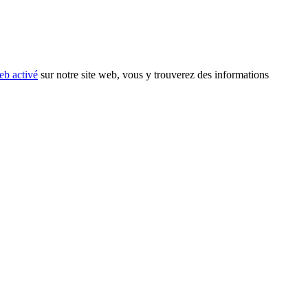
eb activé
sur notre site web, vous y trouverez des informations