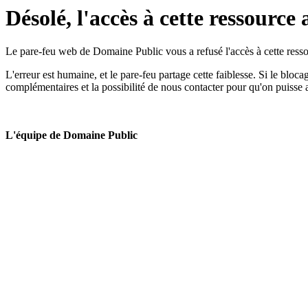
Désolé, l'accès à cette ressource 
Le pare-feu web de Domaine Public vous a refusé l'accès à cette ressou
L'erreur est humaine, et le pare-feu partage cette faiblesse. Si le bloc
complémentaires et la possibilité de nous contacter pour qu'on puisse 
L'équipe de Domaine Public