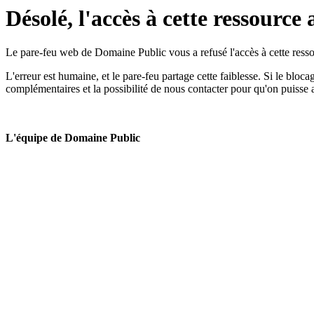
Désolé, l'accès à cette ressource 
Le pare-feu web de Domaine Public vous a refusé l'accès à cette ressou
L'erreur est humaine, et le pare-feu partage cette faiblesse. Si le bloc
complémentaires et la possibilité de nous contacter pour qu'on puisse 
L'équipe de Domaine Public