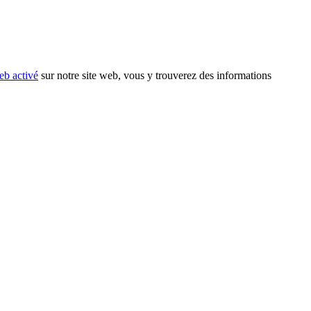
eb activé
sur notre site web, vous y trouverez des informations