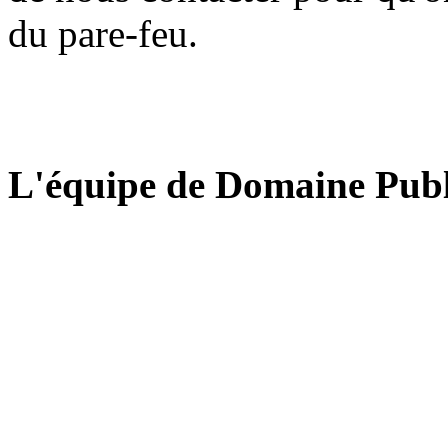
du pare-feu.
L'équipe de Domaine Publ