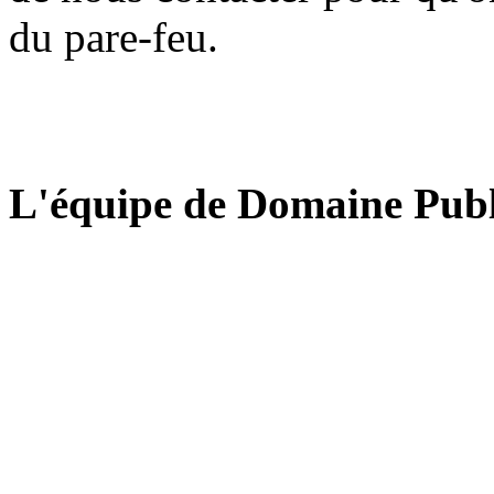
du pare-feu.
L'équipe de Domaine Publ