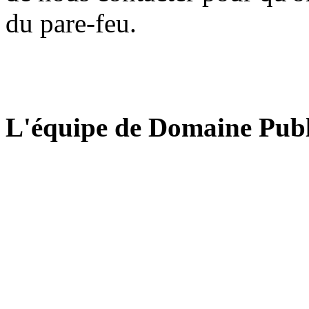
du pare-feu.
L'équipe de Domaine Publ