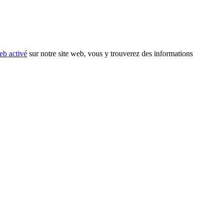
eb activé
sur notre site web, vous y trouverez des informations