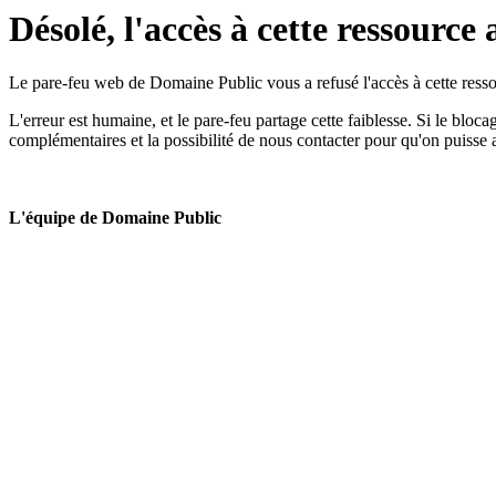
Désolé, l'accès à cette ressource 
Le pare-feu web de Domaine Public vous a refusé l'accès à cette ressou
L'erreur est humaine, et le pare-feu partage cette faiblesse. Si le bloc
complémentaires et la possibilité de nous contacter pour qu'on puisse 
L'équipe de Domaine Public