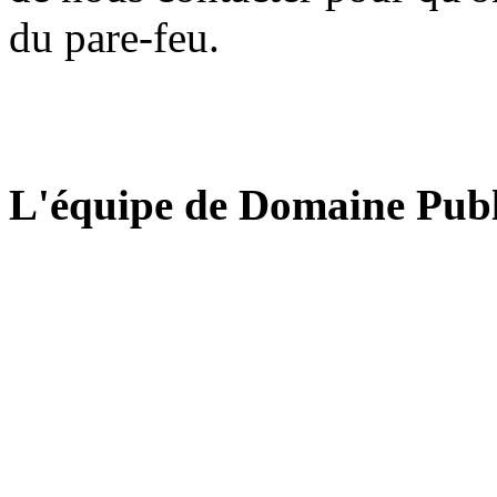
du pare-feu.
L'équipe de Domaine Publ