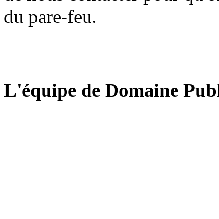
du pare-feu.
L'équipe de Domaine Publ