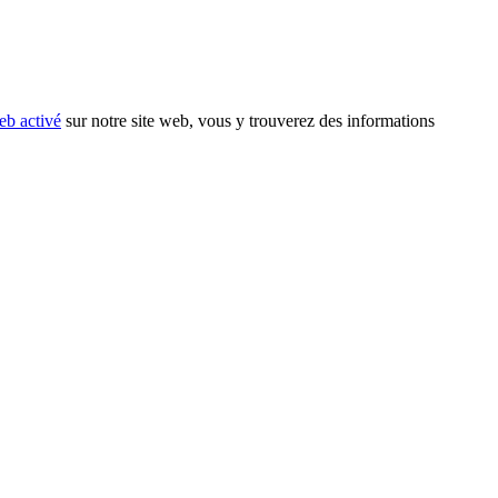
eb activé
sur notre site web, vous y trouverez des informations