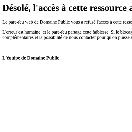
Désolé, l'accès à cette ressource 
Le pare-feu web de Domaine Public vous a refusé l'accès à cette ressou
L'erreur est humaine, et le pare-feu partage cette faiblesse. Si le bloc
complémentaires et la possibilité de nous contacter pour qu'on puisse 
L'équipe de Domaine Public