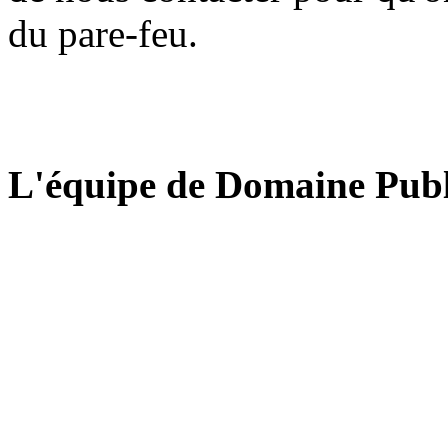
du pare-feu.
L'équipe de Domaine Publ