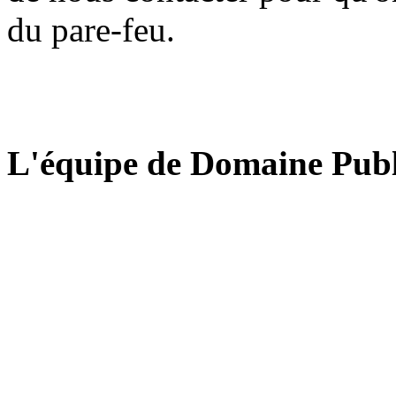
du pare-feu.
L'équipe de Domaine Publ