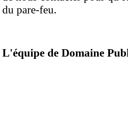
du pare-feu.
L'équipe de Domaine Publ