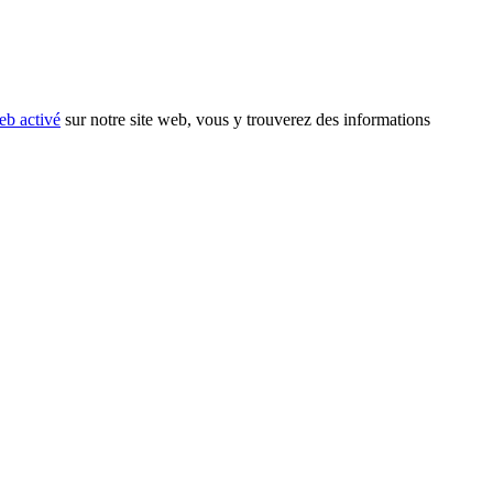
eb activé
sur notre site web, vous y trouverez des informations