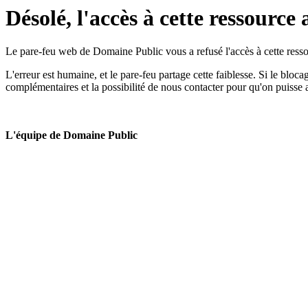
Désolé, l'accès à cette ressource 
Le pare-feu web de Domaine Public vous a refusé l'accès à cette ressou
L'erreur est humaine, et le pare-feu partage cette faiblesse. Si le bloc
complémentaires et la possibilité de nous contacter pour qu'on puisse 
L'équipe de Domaine Public