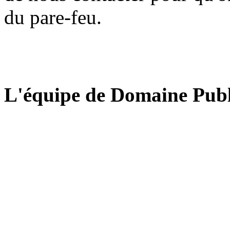
du pare-feu.
L'équipe de Domaine Publ