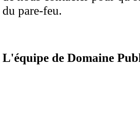
du pare-feu.
L'équipe de Domaine Publ