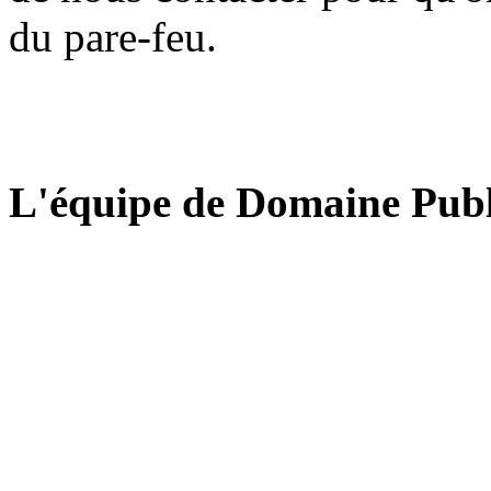
du pare-feu.
L'équipe de Domaine Publ