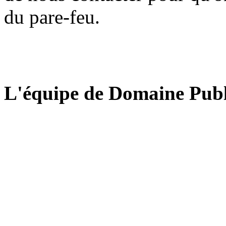
du pare-feu.
L'équipe de Domaine Publ