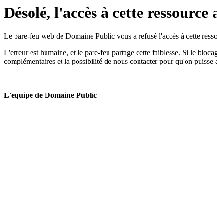
Désolé, l'accès à cette ressource 
Le pare-feu web de Domaine Public vous a refusé l'accès à cette ressou
L'erreur est humaine, et le pare-feu partage cette faiblesse. Si le bloc
complémentaires et la possibilité de nous contacter pour qu'on puisse 
L'équipe de Domaine Public