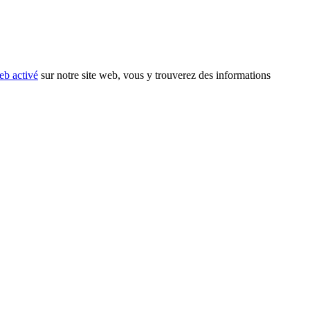
eb activé
sur notre site web, vous y trouverez des informations