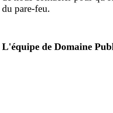
du pare-feu.
L'équipe de Domaine Publ