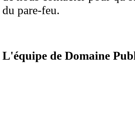
du pare-feu.
L'équipe de Domaine Publ