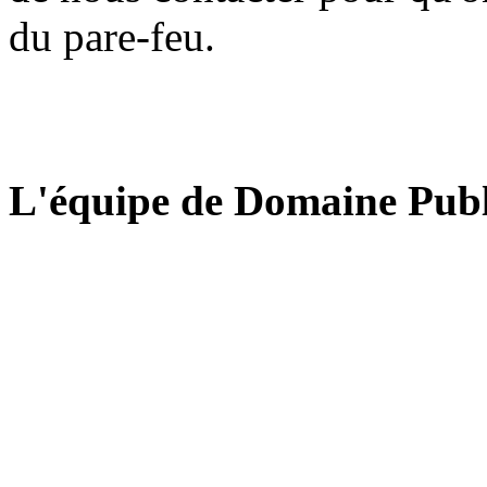
du pare-feu.
L'équipe de Domaine Publ