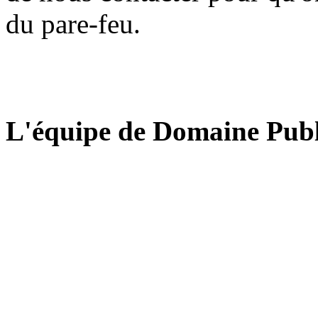
du pare-feu.
L'équipe de Domaine Publ