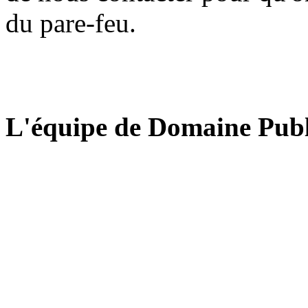
du pare-feu.
L'équipe de Domaine Publ