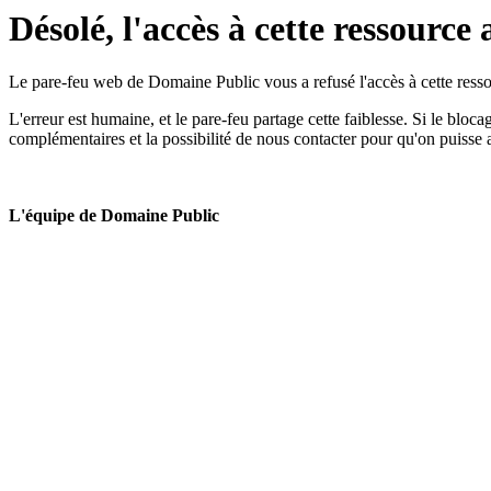
Désolé, l'accès à cette ressource 
Le pare-feu web de Domaine Public vous a refusé l'accès à cette ressou
L'erreur est humaine, et le pare-feu partage cette faiblesse. Si le bloc
complémentaires et la possibilité de nous contacter pour qu'on puisse 
L'équipe de Domaine Public