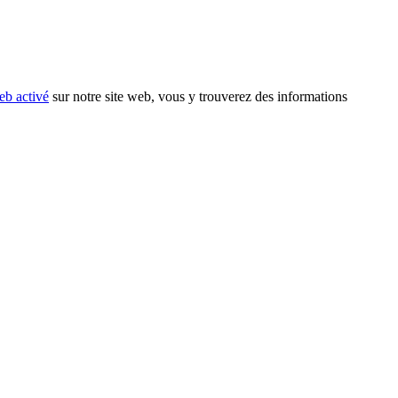
eb activé
sur notre site web, vous y trouverez des informations