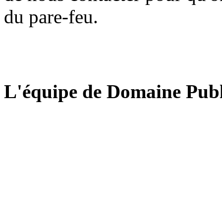
du pare-feu.
L'équipe de Domaine Publ