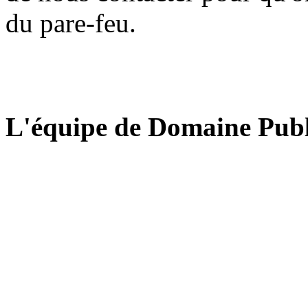
du pare-feu.
L'équipe de Domaine Publ