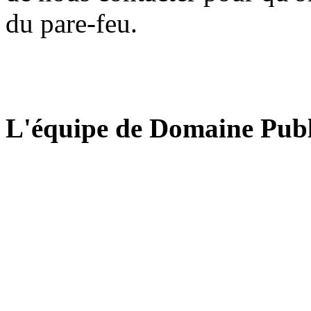
du pare-feu.
L'équipe de Domaine Publ