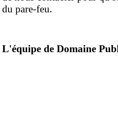
du pare-feu.
L'équipe de Domaine Publ