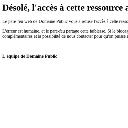
Désolé, l'accès à cette ressource 
Le pare-feu web de Domaine Public vous a refusé l'accès à cette ressou
L'erreur est humaine, et le pare-feu partage cette faiblesse. Si le bloc
complémentaires et la possibilité de nous contacter pour qu'on puisse 
L'équipe de Domaine Public