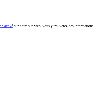
eb activé
sur notre site web, vous y trouverez des informations