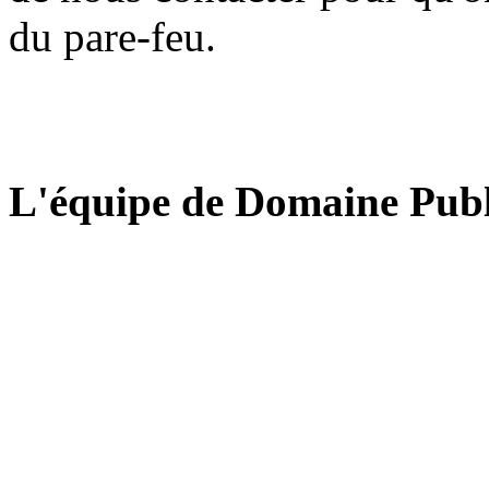
du pare-feu.
L'équipe de Domaine Publ