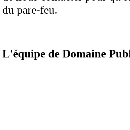
du pare-feu.
L'équipe de Domaine Publ