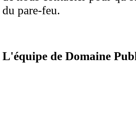
du pare-feu.
L'équipe de Domaine Publ