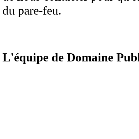
du pare-feu.
L'équipe de Domaine Publ