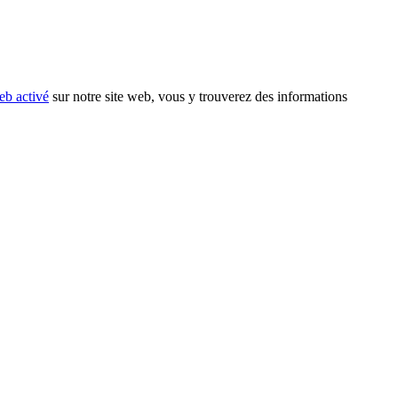
eb activé
sur notre site web, vous y trouverez des informations