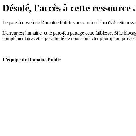
Désolé, l'accès à cette ressource 
Le pare-feu web de Domaine Public vous a refusé l'accès à cette ressou
L'erreur est humaine, et le pare-feu partage cette faiblesse. Si le bloc
complémentaires et la possibilité de nous contacter pour qu'on puisse 
L'équipe de Domaine Public