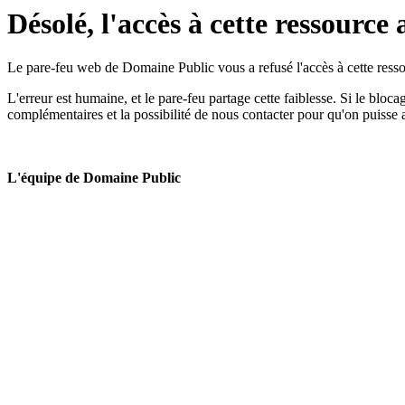
Désolé, l'accès à cette ressource 
Le pare-feu web de Domaine Public vous a refusé l'accès à cette ressou
L'erreur est humaine, et le pare-feu partage cette faiblesse. Si le bloc
complémentaires et la possibilité de nous contacter pour qu'on puisse 
L'équipe de Domaine Public