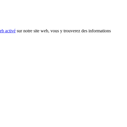
eb activé
sur notre site web, vous y trouverez des informations