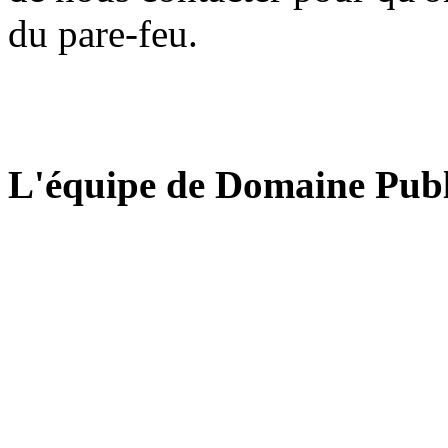
du pare-feu.
L'équipe de Domaine Publ