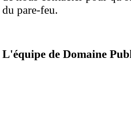
du pare-feu.
L'équipe de Domaine Publ