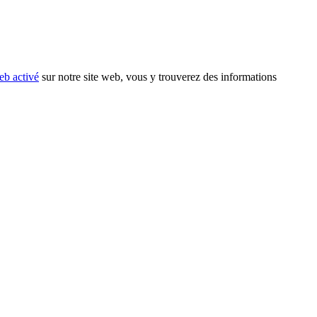
eb activé
sur notre site web, vous y trouverez des informations