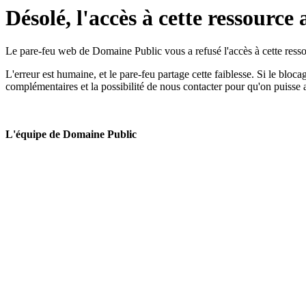
Désolé, l'accès à cette ressource 
Le pare-feu web de Domaine Public vous a refusé l'accès à cette ressou
L'erreur est humaine, et le pare-feu partage cette faiblesse. Si le bloc
complémentaires et la possibilité de nous contacter pour qu'on puisse 
L'équipe de Domaine Public