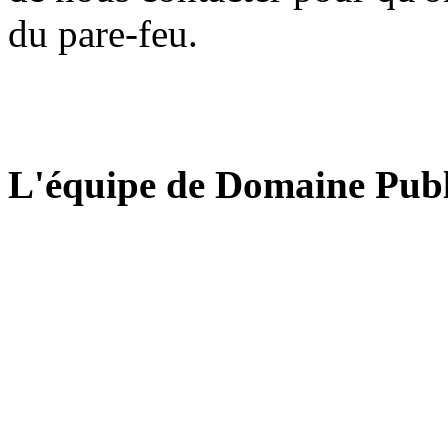
du pare-feu.
L'équipe de Domaine Publ