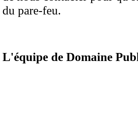
du pare-feu.
L'équipe de Domaine Publ