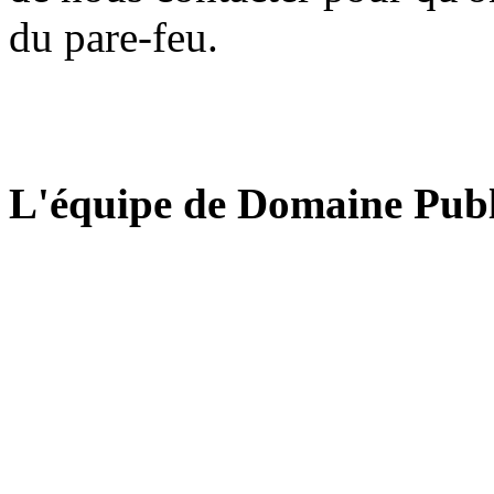
du pare-feu.
L'équipe de Domaine Publ