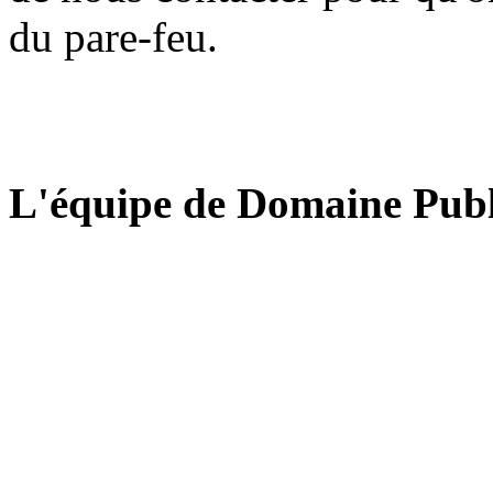
du pare-feu.
L'équipe de Domaine Publ